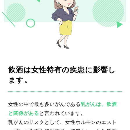
飲酒は女性特有の疾患に影響し
ます。
女性の中で最も多いがんである
乳がんは、飲酒
と関係がある
と言われています。
乳がんのリスクとして、女性ホルモンのエスト