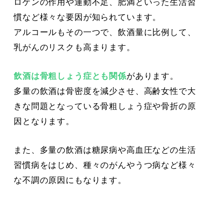
ロゲンの作用や運動不足、肥満といった生活習
慣など様々な要因が知られています。
アルコールもその一つで、飲酒量に比例して、
乳がんのリスクも高まります。
飲酒は骨粗しょう症とも関係
があります。
多量の飲酒は骨密度を減少させ、高齢女性で大
きな問題となっている骨粗しょう症や骨折の原
因となります。
また、多量の飲酒は糖尿病や高血圧などの生活
習慣病をはじめ、種々のがんやうつ病など様々
な不調の原因にもなります。