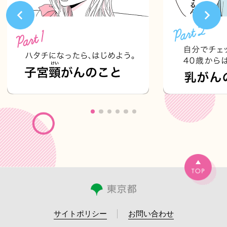
サイトポリシー
お問い合わせ