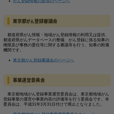
がん登録情報の提供のページへ
東京都がん登録審議会
都道府県がん情報・地域がん登録情報の利用又は提供、
都道府県がんデータベースの整備、がん登録に係る知事の
権限及び事務の委任等に関する審議等を行う、知事の附属
機関です。
東京都がん登録審議会のページへ
事業運営委員会
東京都地域がん登録事業運営委員会は、東京都地域がん
登録事業の運営や事業内容の評価等を行う委員会です。本
委員会は、平成31年3月31日付けで廃止となりました。