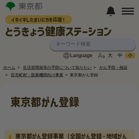
イキイキしたまいにちを応援！
とうきょう健康ステーション
大
中
小
ホーム
生活習慣病等の予防について知りたい
がん予防・検診
区市町村・医療機関向け事業
東京都がん登録
東京都がん登録
東京都がん登録事業（全国がん登録・地域がん