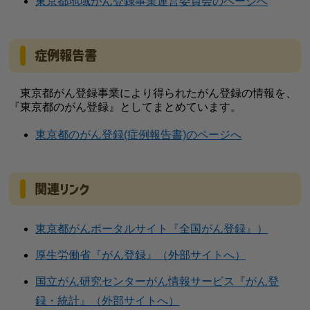
東京都地域がん登録事業運営委員会のページへ
症例報告書
東京都がん登録事業により得られたがん登録の情報を、
『東京都のがん登録』としてまとめています。
東京都のがん登録(症例報告書)のページへ
関連リンク
東京都がんポータルサイト『全国がん登録』）
厚生労働省『がん登録』（外部サイトへ）
国立がん研究センターがん情報サービス『がん登
録・統計』（外部サイトへ）