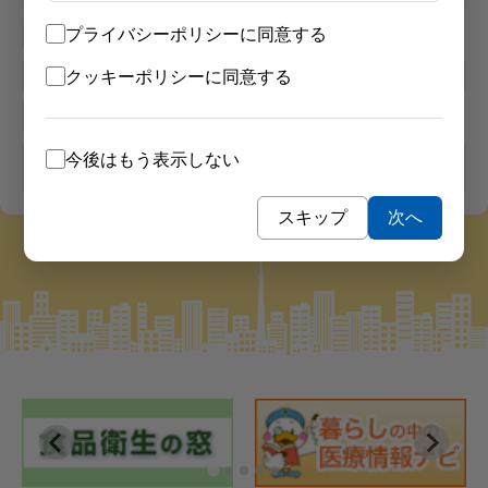
2026/06/09
プライバシーポリシーに同意する
健康的な生活習慣について知りたい
クッキーポリシーに同意する
2026/02/05
ライフステージ別の健康づくりについて知
今後はもう表示しない
りたい
スキップ
次へ