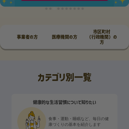
市区町村
事業者の方
医療機関の方
（行政機関）の
方
カテゴリ別一覧
健康的な生活習慣について知りたい
食事・運動・睡眠など、毎日の健
康づくりの基本を紹介します