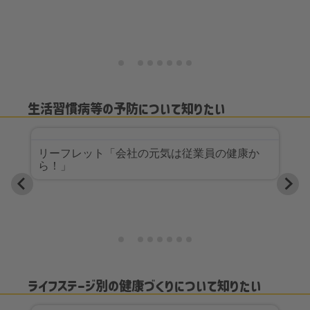
生活習慣病等の予防について知りたい
情
リーフレット「会社の元気は従業員の健康か
ら！」
ライフステージ別の健康づくりについて知りたい