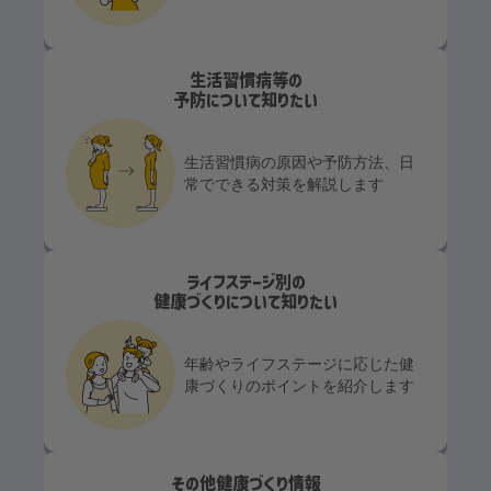
生活習慣病等の
予防について知りたい
生活習慣病の原因や予防方法、日
常でできる対策を解説します
ライフステージ別の
健康づくりについて知りたい
年齢やライフステージに応じた健
康づくりのポイントを紹介します
その他健康づくり情報