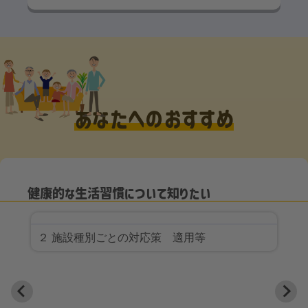
あなたへのおすすめ
健康的な生活習慣について知りたい
２ 施設種別ごとの対応策 適用等