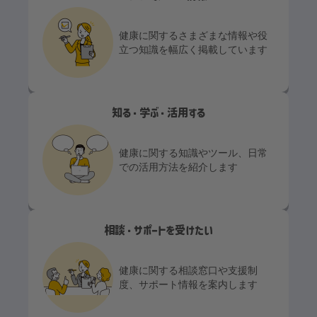
健康に関するさまざまな情報や役
立つ知識を幅広く掲載しています
知る・学ぶ・活用する
健康に関する知識やツール、日常
での活用方法を紹介します
相談・サポートを受けたい
健康に関する相談窓口や支援制
度、サポート情報を案内します