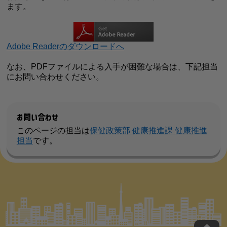
ます。
Adobe Readerのダウンロードへ
なお、PDFファイルによる入手が困難な場合は、下記担当
にお問い合わせください。
お問い合わせ
このページの担当は
保健政策部 健康推進課 健康推進
担当
です。