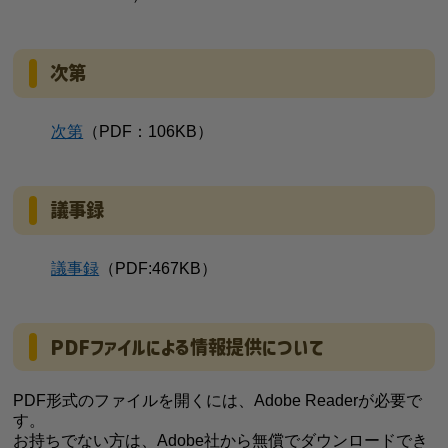
次第
次第
（PDF：106KB）
議事録
議事録
（PDF:467KB）
PDFファイルによる情報提供について
PDF形式のファイルを開くには、Adobe Readerが必要で
す。
お持ちでない方は、Adobe社から無償でダウンロードでき