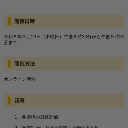
開催日時
令和５年３月23日（木曜日）午後６時30分から午後８時30
分まで
開催方法
オンライン開催
議事
1 各指標の最終評価
2 次期計画に向けた課題・今後の方向性