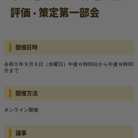
評価・策定第一部会
開催日時
令和５年９月６日（水曜日）午後６時00分から午後８時00
分まで
開催方法
オンライン開催
議事