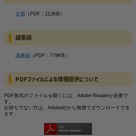
次第
（PDF：112KB）
議事録
議事録
（PDF：779KB）
PDFファイルによる情報提供について
PDF形式のファイルを開くには、Adobe Readerが必要で
す。
お持ちでない方は、Adobe社から無償でダウンロードでき
ます。