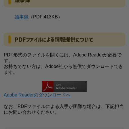
議事録
議事録
（PDF:413KB）
PDFファイルによる情報提供について
PDF形式のファイルを開くには、Adobe Readerが必要で
す。
お持ちでない方は、Adobe社から無償でダウンロードでき
ます。
Adobe Readerのダウンロードへ
なお、PDFファイルによる入手が困難な場合は、下記担当
にお問い合わせください。