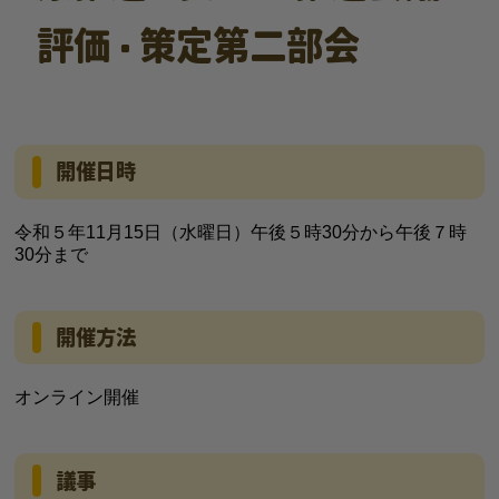
評価・策定第二部会
開催日時
令和５年11月15日（水曜日）午後５時30分から午後７時
30分まで
開催方法
オンライン開催
議事