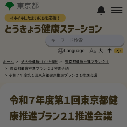
イキイキしたまいにちを応援！
とうきょう健康ステーション
大
中
小
ホーム
その他健康づくり情報
東京都健康推進プラン２１
東京都健康推進プラン２１推進会議
令和７年度第１回東京都健康推進プラン２１推進会議
令和７年度第１回東京都健
康推進プラン２１推進会議