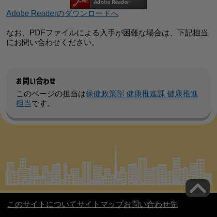
Adobe Readerのダウンロードへ
なお、PDFファイルによる入手が困難な場合は、下記担当
にお問い合わせください。
お問い合わせ
このページの担当は
保健政策部 健康推進課 健康推進
担当
です。
このサイトについて
サイトマップ
お問い合わせ先