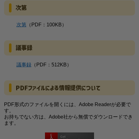
次第
次第
（PDF：100KB）
議事録
議事録
（PDF：512KB）
PDFファイルによる情報提供について
PDF形式のファイルを開くには、Adobe Readerが必要で
す。
お持ちでない方は、Adobe社から無償でダウンロードでき
ます。