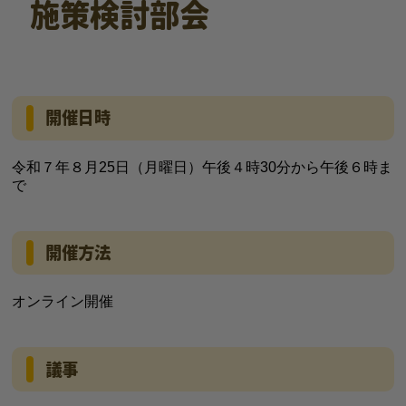
施策検討部会
開催日時
令和７年８月25日（月曜日）午後４時30分から午後６時ま
で
開催方法
オンライン開催
議事