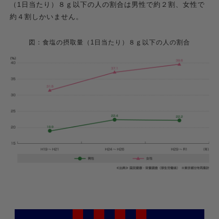
（1日当たり）８ｇ以下の人の割合は男性で約２割、女性で
約４割しかいません。
図：食塩の摂取量（1日当たり）８ｇ以下の人の割合