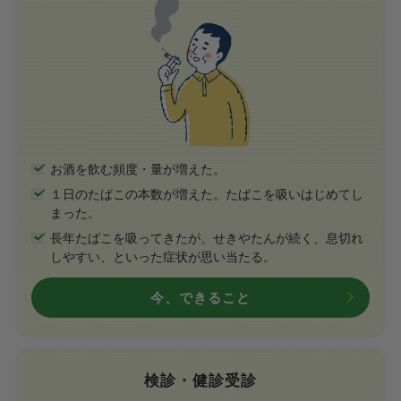
お酒を飲む頻度・量が増えた。
１日のたばこの本数が増えた。たばこを吸いはじめてし
まった。
長年たばこを吸ってきたが、せきやたんが続く、息切れ
しやすい、といった症状が思い当たる。
今、できること
検診・健診受診