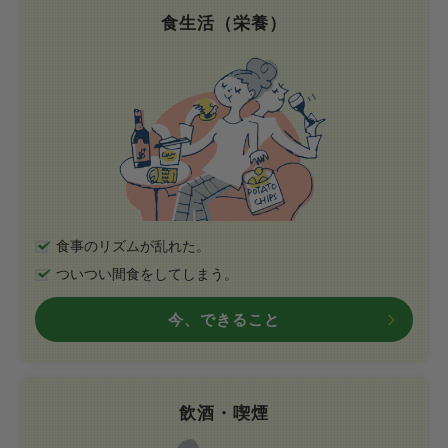
食生活（栄養）
食事のリズムが乱れた。
ついつい間食をしてしまう。
今、できること
飲酒・喫煙