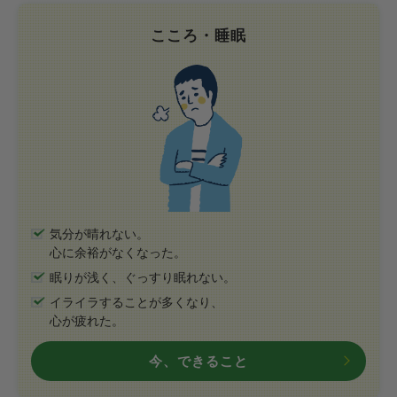
こころ・睡眠
気分が晴れない。
心に余裕がなくなった。
眠りが浅く、ぐっすり眠れない。
イライラすることが多くなり、
心が疲れた。
今、できること