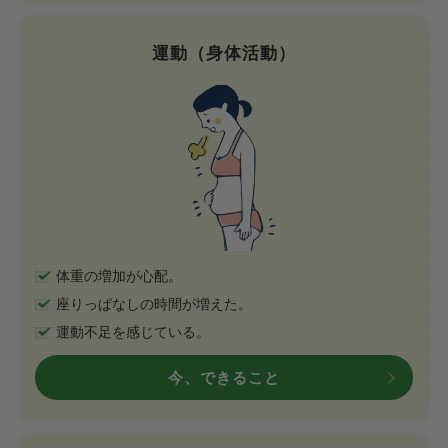
運動（身体活動）
体重の増加が心配。
座りっぱなしの時間が増えた。
運動不足を感じている。
今、できること