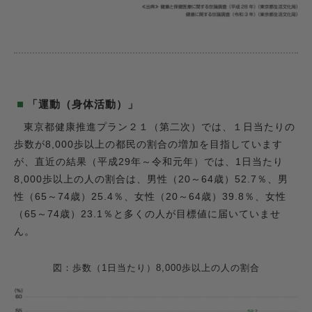
「運動（身体活動）」
東京都健康推進プラン２１（第二次）では、１日当たりの
歩数が8,000歩以上の都民の割合の増加を目指しています
が、直近の結果（平成29年～令和元年）では、1日当たり
8,000歩以上の人の割合は、男性（20～64歳）52.7％、男
性（65～74歳）25.4％、女性（20～64歳）39.8％、女性
（65～74歳）23.1％と多くの人が目標値に届いていませ
ん。
図：歩数（1日当たり）8,000歩以上の人の割合