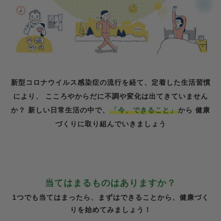
新型コロナウイルス感染症の流行を経て、定着した生活習慣
により、
こころやからだに不調や変化は出てきていません
か？
新しい日常生活の中で、
「今、できること」
から
健康
づくりに取り組んでいきましょう
当てはまるものはありますか？
1つでも当てはまったら、まずはできることから、健康づく
りを始めてみましょう！