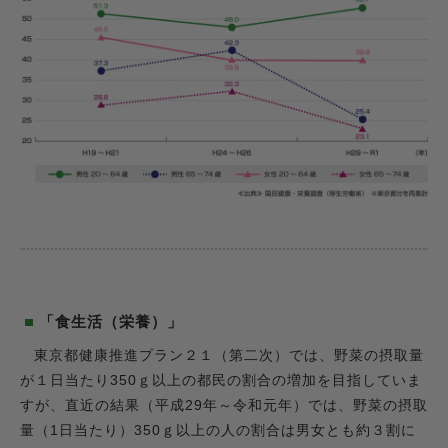
「食生活（栄養）」
東京都健康推進プラン２１（第二次）では、野菜の摂取量
が１日当たり350ｇ以上の都民の割合の増加を目指していま
すが、直近の結果（平成29年～令和元年）では、野菜の摂取
量（1日当たり）350ｇ以上の人の割合は男女とも約３割に