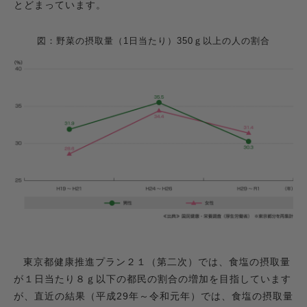
とどまっています。
図：野菜の摂取量（1日当たり）350ｇ以上の人の割合
東京都健康推進プラン２１（第二次）では、食塩の摂取量
が１日当たり８ｇ以下の都民の割合の増加を目指しています
が、直近の結果（平成29年～令和元年）では、食塩の摂取量