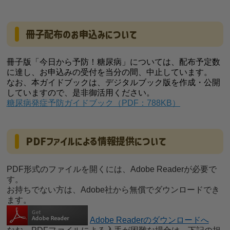
冊子配布のお申込みについて
冊子版「今日から予防！糖尿病」については、配布予定数
に達し、お申込みの受付を当分の間、中止しています。
なお、本ガイドブックは、デジタルブック版を作成・公開
していますので、是非御活用ください。
糖尿病発症予防ガイドブック（PDF：788KB）
PDFファイルによる情報提供について
PDF形式のファイルを開くには、Adobe Readerが必要で
す。
お持ちでない方は、Adobe社から無償でダウンロードでき
ます。
Adobe Readerのダウンロードへ