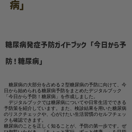
病」
糖尿病発症予防ガイドブック「今日から予
防！糖尿病」
糖尿病の大部分を占める２型糖尿病の予防に向けて、今
日から始められる糖尿病予防をまとめたデジタルブック
「今日から予防！糖尿病」を作成しました。
デジタルブックでは糖尿病についてや日常生活でできる
予防策を紹介しています。また、検診結果を用いた糖尿病
のリスクチェックや、心がけたい生活習慣のセルフチェッ
クも確認できます。
糖尿病のことを正しく知ることが、予防の第一歩です。ぜ
ひ御覧いただき、「ちょっと実行、ずっと健康。」を目指