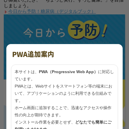
しましょう。
今日から予防！糖尿病（デジタルブック）
PWA追加案内
本サイトは、
PWA（Progressive Web App）
に対応し
ています。
PWAとは、Webサイトをスマートフォン等の端末にお
いて、アプリケーションのように利用できる仕組みで
す。
ホーム画面に追加することで、迅速なアクセスや操作
性の向上が期待できます。
インストール作業を必要とせず、
どなたでも簡単にご