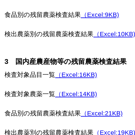
食品別の残留農薬検査結果
（Excel:9KB)
検出農薬別の残留農薬検査結果
（Excel:10KB
3 国内産農産物等の残留農薬検査結果
検査対象品目一覧
（Excel:16KB)
検査対象農薬一覧
（Excel:14KB)
食品別の残留農薬検査結果
（Excel:21KB)
検出農薬別の残留農薬検査結果
（Excel:19KB