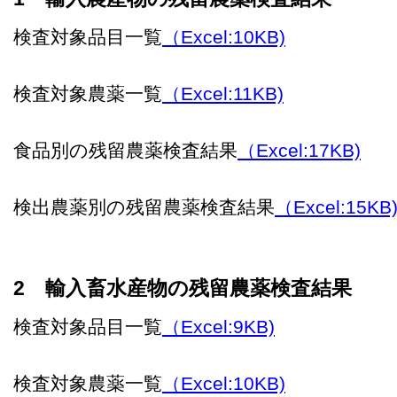
検査対象品目一覧
（Excel:10KB)
検査対象農薬一覧
（Excel:11KB)
食品別の残留農薬検査結果
（Excel:17KB)
検出農薬別の残留農薬検査結果
（Excel:15KB
2 輸入畜水産物の残留農薬検査結果
検査対象品目一覧
（Excel:9KB)
検査対象農薬一覧
（Excel:10KB)