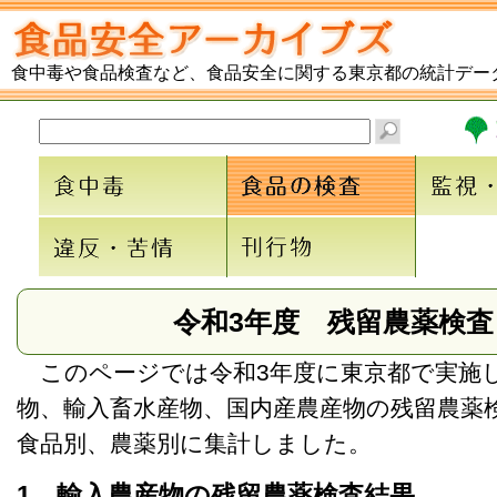
食中毒や食品検査など、食品安全に関する東京都の統計デー
令和3年度 残留農薬検査
このページでは令和3年度に東京都で実施
物、輸入畜水産物、国内産農産物の残留農薬
食品別、農薬別に集計しました。
1 輸入農産物の残留農薬検査結果