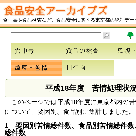
食中毒や食品検査など、食品安全に関する東京都の統計デー
平成18年度 苦情処理状
このページでは平成18年度に東京都内の苦
について、要因別、食品別に集計しました。
1 要因別苦情総件数、食品別苦情総件数
総件数