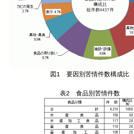
図1 要因別苦情件数構成比
表2 食品別苦情件数