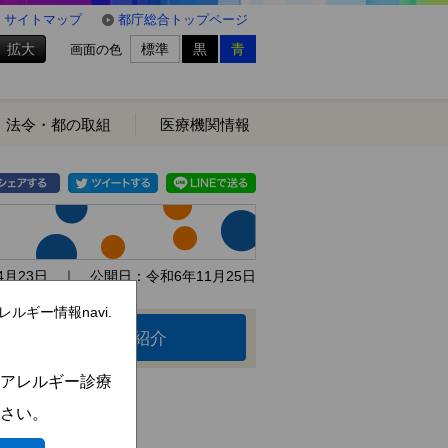
サイトマップ
都庁総合トップページ
拡大
標準
黒
青
画面の色
法令・都の取組
医療機関情報
月23日 ｜ 公開日：令和6年11月25日
ルギー情報navi.
研修情報・症例紹介
アレルギー診療
さい。