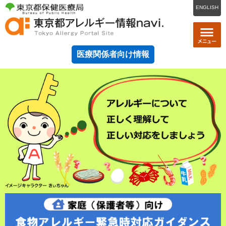
ENGLISH
医療関係者向け情報