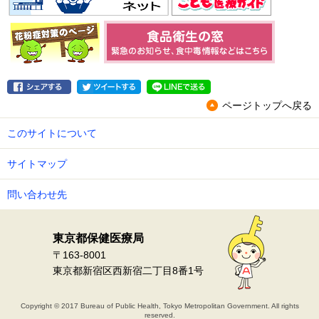
ページトップへ戻る
このサイトについて
サイトマップ
問い合わせ先
東京都保健医療局
〒163-8001
東京都新宿区西新宿二丁目8番1号
Copyright © 2017 Bureau of Public Health, Tokyo Metropolitan Government. All rights
reserved.