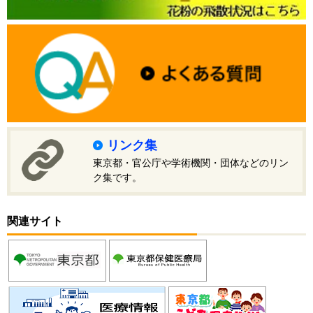
リンク集
東京都・官公庁や学術機関・団体などのリン
ク集です。
関連サイト