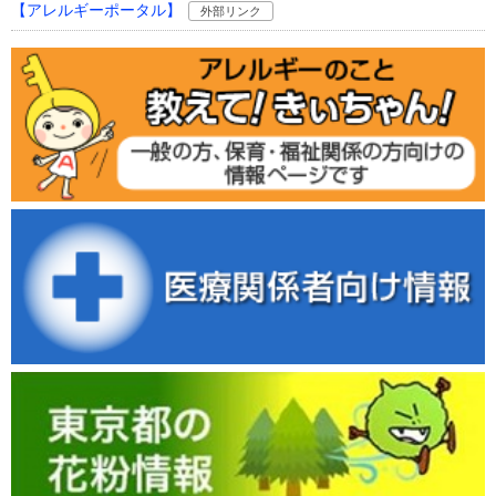
【アレルギーポータル】
外部リンク