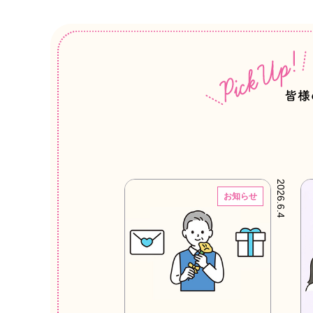
2026.6.4
お知らせ