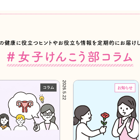
2026.5.22
コラム
お知らせ