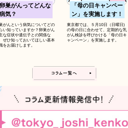
卵巣がんってどんな
「母の日キャンペー
病気？
ン」を実施します！
巣がんという病気についてどの
東京都では、５月10日（日曜日)
らい知っていますか？卵巣がん
の母の日に合わせて、定期的な乳
主な症状や遺伝子との関係な
がん検診を呼びかける「母の日キ
、ぜひ知っておいてほしい基本
ャンペーン」を実施します。
識をお届けします。