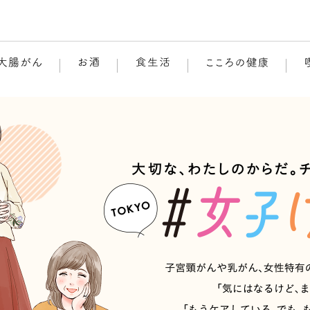
本文へ移動