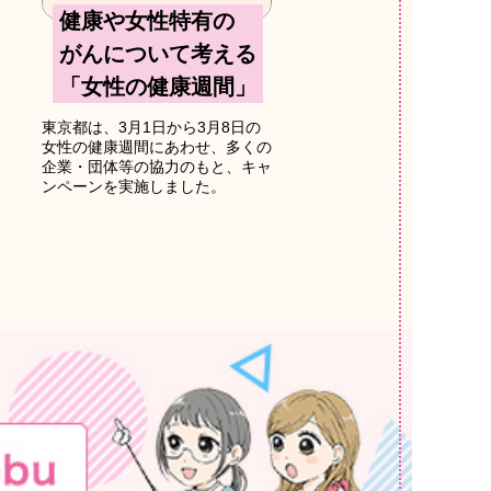
健康や女性特有の
がんについて考える
「女性の健康週間」
東京都は、3月1日から3月8日の
女性の健康週間にあわせ、多くの
企業・団体等の協力のもと、キャ
ンペーンを実施しました。