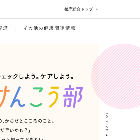
都庁総合トップ