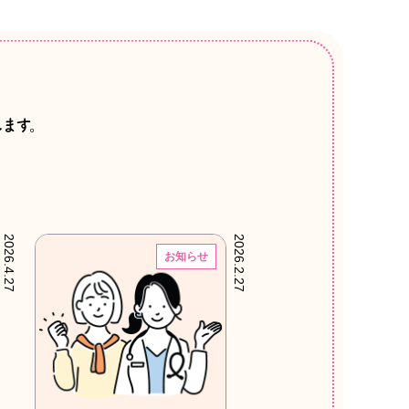
2026.4.27
2026.2.27
お知らせ