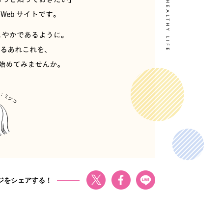
ジをシェアする！