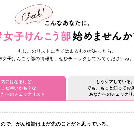
もしこのリストに当てはまるものがあったら、
#女子けんこう部の情報を、
ぜひチェックしてみてくださいね
気にはなるけど、
もうケアしている
まだ早いかも？な
でも、
もっと知ってお
なたへの
チェックリスト
あなたへの
チェックリ
なので、がん検診はまだ先のことだと思っている。