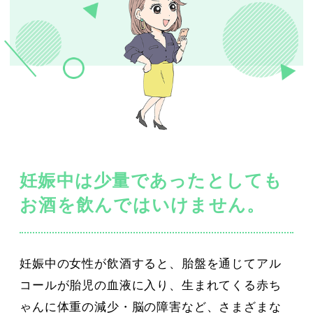
妊娠中は少量であったとしても
お酒を飲んではいけません。
妊娠中の女性が飲酒すると、胎盤を通じてアル
コールが胎児の血液に入り、生まれてくる赤ち
ゃんに体重の減少・脳の障害など、さまざまな