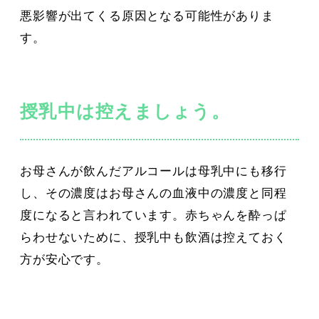
悪影響が出てくる原因となる可能性がありま
す。
授乳中は控えましょう。
お母さんが飲んだアルコールは母乳中にも移行
し、その濃度はお母さんの血液中の濃度と同程
度になると言われています。赤ちゃんを酔っぱ
らわせないために、授乳中も飲酒は控えておく
方が安心です。