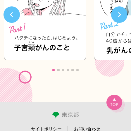
サイトポリシー
お問い合わせ