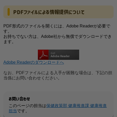
PDFファイルによる情報提供について
PDF形式のファイルを開くには、Adobe Readerが必要で
す。
お持ちでない方は、Adobe社から無償でダウンロードでき
ます。
Adobe Readerのダウンロードへ
なお、PDFファイルによる入手が困難な場合は、下記の担
当係にお問い合わせください。
お問い合わせ
このページの担当は
保健政策部 健康推進課 健康推進
担当
です。