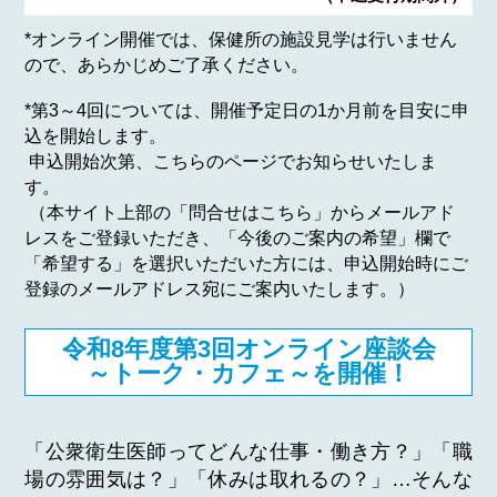
*オンライン開催では、保健所の施設見学は行いません
ので、あらかじめご了承ください。
*第3～4回については、開催予定日の1か月前を目安に申
込を開始します。
申込開始次第、こちらのページでお知らせいたしま
す。
（本サイト上部の「問合せはこちら」からメールアド
レスをご登録いただき、「今後のご案内の希望」欄で
「希望する」を選択いただいた方には、申込開始時にご
登録のメールアドレス宛にご案内いたします。）
令和8年度第3回オンライン座談会
～トーク・カフェ～を開催！
「公衆衛生医師ってどんな仕事・働き方？」「職
場の雰囲気は？」「休みは取れるの？」…そんな