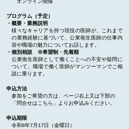
オンライン開催
プログラム（予定）
・概要・業務説明
様々なキャリアを持つ現役の医師が、これまで
の業務経験に基づいて、公衆衛生医師の仕事内
容や職場の魅力についてお話します。
・個別相談 ※希望制・先着順
公衆衛生医師として働くことへの不安や疑問に
ついて、職場で働く医師がマンツーマンでご相
談に乗ります。
申込方法
参加をご希望の方は、ページ右上又は下部の
「問合せはこちら」よりお申込みください。
申込期限
令和8年7月17日（金曜日）