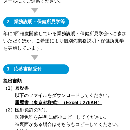
メールにてご連絡ください。
2 業務説明・保健所見学等
年に4回程度開催している業務説明・保健所見学会へご参加
いただくほか、ご希望により個別の業務説明・保健所見学
を実施しています。
3 応募書類受付
提出書類
（1）履歴書
以下のファイルをダウンロードしてください。
履歴書（東京都様式）（Excel：276KB）
（2）医師免許の写し
医師免許をA4判に縮小コピーしてください。
※裏面がある場合はそちらもコピーしてください。