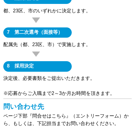
都、23区、市のいずれかに決定します。
7 第二次選考（面接等）
配属先（都、23区、市）で実施します。
8 採用決定
決定後、必要書類をご提出いただきます。
※応募からご入職まで2～3か月お時間を頂きます。
問い合わせ先
ページ下部『問合せはこちら』（エントリーフォーム）か
ら、もしくは、下記担当までお問い合わせください。