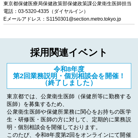
東京都保健医療局保健政策部保健政策課公衆衛生医師担当
電話：03-5320-4335（ダイヤルイン）
Eメールアドレス：S1150301@section.metro.tokyo.jp
採用関連イベント
令和8年度
第2回業務説明・個別相談会を開催！
（終了しました）
東京都では、公衆衛生医師（保健所等に勤務する
医師）を募集するため、
公衆衛生医師や保健所業務に関心をお持ちの医学
生・研修医・医師の方に対して、定期的に業務説
明・個別相談会を開催しております。
このたび、令和8年度第2回をオンラインにて開催