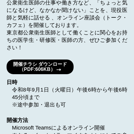
公衆衛生医師の仕事や働き方など、「ちょっと気
になるけど、なかなか聞けない」ことを、現役医
師と気軽に話せる 、オンライン座談会（トーク・
カフェ）を開催しております。
東京都公衆衛生医師として働くことに関心をお持
ちの医学生・研修医・医師の方、ぜひご参加くだ
さい！
開催チラシ ダウンロード
（PDF:606KB）
日時
令和8年9月1日（火曜日）午後6時から午後6時
45分頃まで
※途中参加・退出も可
開催方法
Microsoft Teamsによるオンライン開催