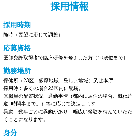
採用情報
採用時期
随時（要望に応じて調整）
応募資格
医師免許取得者で臨床研修を修了した方（50歳位まで）
勤務場所
保健所（23区、多摩地域、島しょ地域）又は本庁
採用時：多くの場合23区内に配属。
※職員の配置状況、通勤事情（都内に居住の場合、概ね片
道1時間半まで。）等に応じて決定します。
異動：数年ごとに異動があり、幅広い経験を積んでいただ
くことになります。
身分