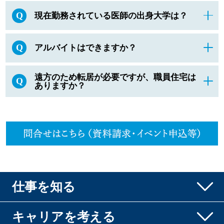
Q
現在勤務されている医師の出身大学は？
Q
アルバイトはできますか？
遠方のため転居が必要ですが、職員住宅は
Q
ありますか？
仕事を知る
キャリアを考える