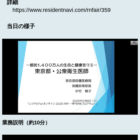
詳細
https://www.residentnavi.com/rnfair/359
当日の様子
業務説明（約10分）