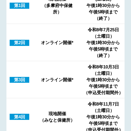
第1回
（多摩府中保健
午後1時30分から
所）
午後5時頃まで
（終了）
令和8年7月25日
（土曜日）
第2回
オンライン開催*
午後1時30分から
午後5時頃まで
（終了）
令和8年10月3日
（土曜日）
第3回
オンライン開催*
午後1時30分から
午後5時頃まで
（申込受付期間外）
令和8年11月7日
（土曜日）
現地開催
第4回
午後1時30分から
（みなと保健所）
午後5時頃まで
（申込受付期間外）