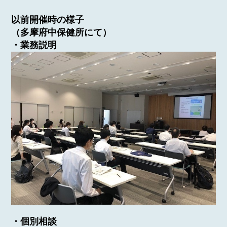
以前開催時の様子
（多摩府中保健所にて）
・業務説明
・個別相談