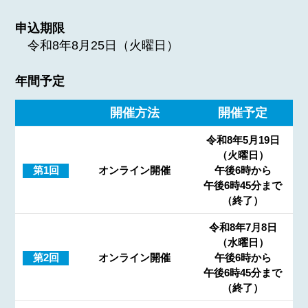
申込期限
令和8年8月25日（火曜日）
年間予定
開催方法
開催予定
令和8年5月19日
（火曜日）
第1回
オンライン開催
午後6時から
午後6時45分まで
（終了）
令和8年7月8日
（水曜日）
第2回
オンライン開催
午後6時から
午後6時45分まで
（終了）