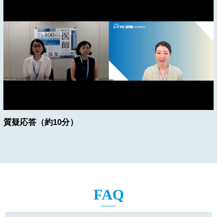
質疑応答（約10分）
FAQ