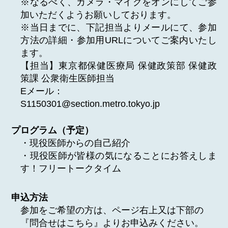
※なるべく、カメラ・マイクをオンにしてご参
加いただくようお願いしております。
※当日までに、下記担当よりメールにて、参加
方法の詳細・参加用URLについてご案内いたし
ます。
【担当】東京都保健医療局 保健政策部 保健政
策課 公衆衛生医師担当
Eメール：
S1150301@section.metro.tokyo.jp
プログラム（予定）
・現役医師からの自己紹介
・現役医師が皆様の気になることにお答えしま
す！フリートークタイム
申込方法
参加をご希望の方は、ページ右上又は下部の
『問合せはこちら』よりお申込みください。