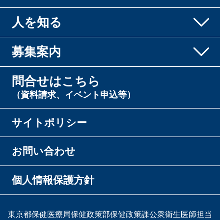
人を知る
募集案内
問合せはこちら
（資料請求、イベント申込等）
サイトポリシー
お問い合わせ
個人情報保護方針
東京都保健医療局保健政策部保健政策課公衆衛生医師担当