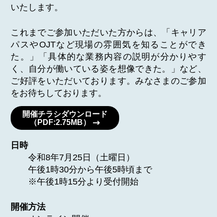
いたします。
これまでご参加いただいた方からは、「キャリア
パスやOJTなど現場の雰囲気を知ることができ
た。」「具体的な業務内容の説明が分かりやす
く、自分が働いている姿を想像できた。」など、
ご好評をいただいております。みなさまのご参加
をお待ちしております。
開催チラシダウンロード
（PDF:2.75MB）
日時
令和8年7月25日（土曜日）
午後1時30分から午後5時頃まで
※午後1時15分より受付開始
開催方法