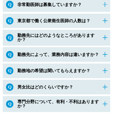
Q
非常勤医師は募集していますか？
Q
東京都で働く公衆衛生医師の人数は？
勤務先にはどのようなところがあります
Q
か？
Q
勤務先によって、業務内容は違いますか？
Q
勤務地の希望は聞いてもらえますか？
Q
男女比はどのくらいですか？
専門分野について、有利・不利はあります
Q
か？