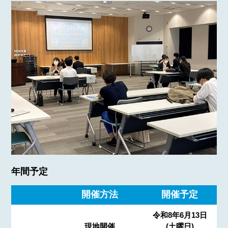
年間予定
開催方法
開催予定
令和8年6月13日
現地開催
(土曜日)