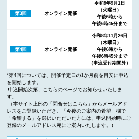
令和8年9月1日
（火曜日）
第3回
オンライン開催
午後6時から
午後6時45分まで
令和8年11月26日
（木曜日）
第4回
オンライン開催
午後6時から
午後6時45分まで
（申込受付期間外）
*第4回については、開催予定日の1か月前を目安に申込
を開始します。
申込開始次第、こちらのページでお知らせいたしま
す。
（本サイト上部の「問合せはこちら」からメールアド
レスをご登録いただき、「今後のご案内の希望」欄で
「希望する」を選択いただいた方には、申込開始時にご
登録のメールアドレス宛にご案内いたします。）