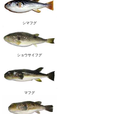
シマフグ
ショウサイフグ
マフグ