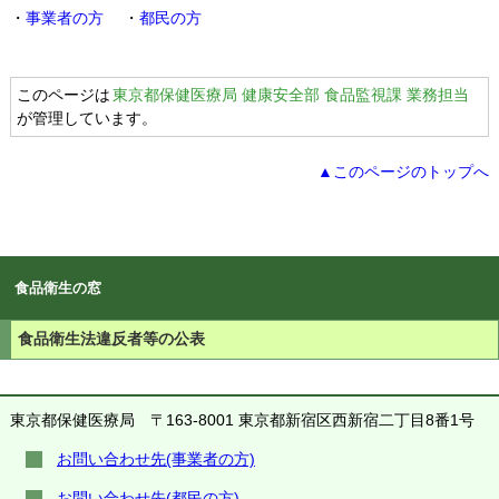
・
事業者の方
・
都民の方
このページは
東京都保健医療局 健康安全部 食品監視課 業務担当
が管理しています。
▲このページのトップへ
食品衛生の窓
食品衛生法違反者等の公表
東京都保健医療局
〒163-8001 東京都新宿区西新宿二丁目8番1号
お問い合わせ先(事業者の方)
お問い合わせ先(都民の方)