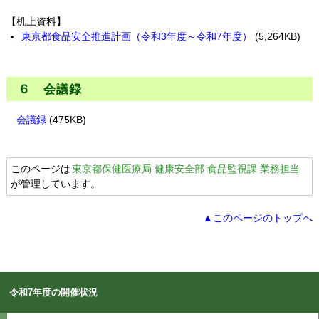
【机上資料】
東京都食品安全推進計画（令和3年度～令和7年度）
(5,264KB)
６ 会議録
会議録
(475KB)
このページは
東京都保健医療局 健康安全部 食品監視課 業務担当
が管理しています。
▲このページのトップへ
令和7年度の開催状況