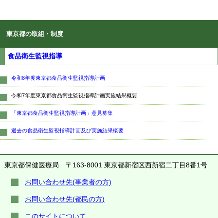
東京都の取組・制度
食品衛生監視指導
令和8年度東京都食品衛生監視指導計画
令和7年度東京都食品衛生監視指導計画実施結果概要
「東京都食品衛生監視指導計画」意見募集
過去の食品衛生監視指導計画及び実施結果概要
東京都保健医療局
〒163-8001 東京都新宿区西新宿二丁目8番1号
お問い合わせ先(事業者の方)
お問い合わせ先(都民の方)
このサイトについて