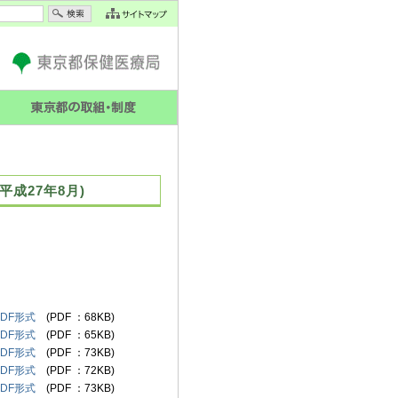
成27年8月)
PDF形式
(PDF ：68KB)
PDF形式
(PDF ：65KB)
PDF形式
(PDF ：73KB)
PDF形式
(PDF ：72KB)
PDF形式
(PDF ：73KB)