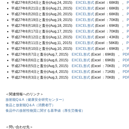
平成27年8月24日と畜分(Aug,24, 2015)
EXCEL形式
(Excel ：68KB) ,
平成27年8月21日と畜分(Aug,21, 2015)
EXCEL形式
(Excel ：68KB) ,
平成27年8月20日と畜分(Aug,20, 2015)
EXCEL形式
(Excel ：68KB) ,
平成27年8月19日と畜分(Aug,19, 2015)
EXCEL形式
(Excel ：70KB) ,
平成27年8月18日と畜分(Aug,18, 2015)
EXCEL形式
(Excel ：69KB) ,
平成27年8月17日と畜分(Aug,17, 2015)
EXCEL形式
(Excel ：70KB) ,
平成27年8月12日と畜分(Aug,12, 2015)
EXCEL形式
(Excel ：43KB) ,
平成27年8月11日と畜分(Aug,11, 2015)
EXCEL形式
(Excel ：58KB) ,
平成27年8月10日と畜分(Aug,10, 2015)
EXCEL形式
(Excel ：69KB) ,
平成27年8月7日と畜分(Aug,7, 2015)
EXCEL形式
(Excel ：69KB) ,
PD
平成27年8月6日と畜分(Aug,6, 2015)
EXCEL形式
(Excel ：69KB) ,
PD
平成27年8月5日と畜分(Aug,5, 2015)
EXCEL形式
(Excel ：70KB) ,
PD
平成27年8月4日と畜分(Aug,4, 2015)
EXCEL形式
(Excel ：71KB) ,
PD
平成27年8月3日と畜分(Aug,3, 2015)
EXCEL形式
(Excel ：70KB) ,
PD
＜関連情報へのリンク＞
放射能Q＆A（健康安全研究センター）
食品と放射能Q＆A（消費者庁）
食品中の放射性物質に関する基準値（厚生労働省）
＜問い合わせ先＞