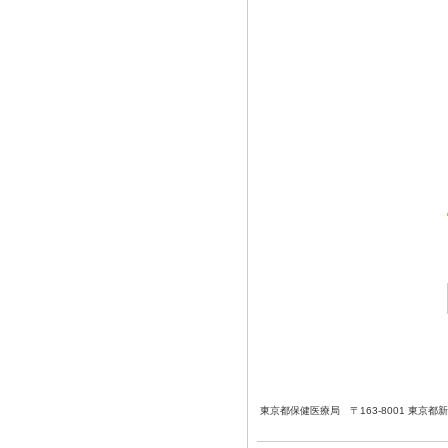
東京都保健医療局 〒163-8001 東京