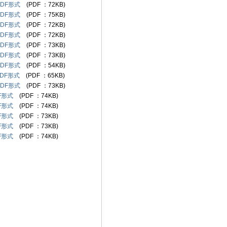
PDF形式
(PDF ：72KB)
PDF形式
(PDF ：75KB)
PDF形式
(PDF ：72KB)
PDF形式
(PDF ：72KB)
PDF形式
(PDF ：73KB)
PDF形式
(PDF ：73KB)
PDF形式
(PDF ：54KB)
PDF形式
(PDF ：65KB)
PDF形式
(PDF ：73KB)
F形式
(PDF ：74KB)
F形式
(PDF ：74KB)
F形式
(PDF ：73KB)
F形式
(PDF ：73KB)
F形式
(PDF ：74KB)