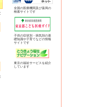
全国の医療機関及び薬局の
検索サイトです
と
子供の症状別・病気別の基
礎知識や子育てなどの情報
サイトです
東京の福祉サービスを紹介
しています
ま