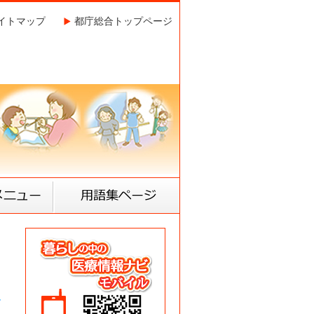
イトマップ
都庁総合トップページ
ニュー
リンク集