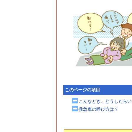
このページの項目
こんなとき、どうしたらい
救急車の呼び方は？