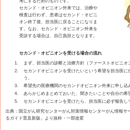
考にするためのものです。
セカンド・オピニオン外来では、治療や
検査は行わず、患者はセカンド・オピニ
オン終了後、担当医に戻ることになりま
す。なお、セカンド・オピニオン外来を
受診する場合は、自己負担となります。
セカンド・オピニオンを受ける場合の流れ
まず、担当医の診断と治療方針（ファーストオピニオ
セカンドオピニオンを受けたいという希望を担当医に
う。
希望先の医療機関のセカンドオピニオン外来に申し込
あらかじめまとめておいた、聞きたいことや自分の希
セカンドオピニオンを受けたら、担当医に必ず報告し
出典：国立がん研究センターがん対策情報センターがん情報サー
るガイド普及新版」より抜粋・一部改変