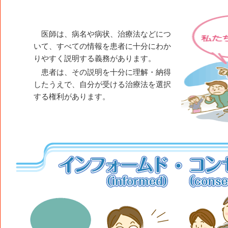
医師は、病名や病状、治療法などにつ
いて、すべての情報を患者に十分にわか
りやすく説明する義務があります。
患者は、その説明を十分に理解・納得
したうえで、自分が受ける治療法を選択
する権利があります。