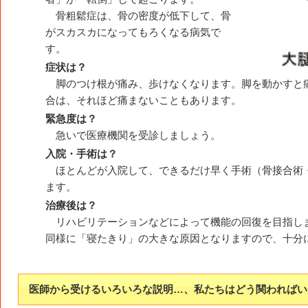
骨粗鬆症は、骨の密度が低下して、骨
がスカスカになってもろくなる病気で
す。
症状は？
脚のつけ根が痛み、歩けなくなります。脚を動かすと
合は、それほど痛まないこともあります。
緊急度は？
急いで医療機関を受診しましょう。
入院・手術は？
ほとんどが入院して、できるだけ早く手術（骨接合術
ます。
治療後は？
リハビリテーションなどによって機能の回復を目指し
同様に「寝たきり」の大きな原因となりますので、十分
医師から受けるいろいろな説明…、私たちはどう関わればい