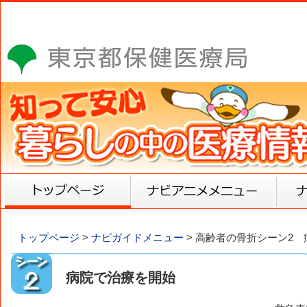
トップ
ナビアニメメニュー
トップページ
>
ナビガイドメニュー
> 高齢者の骨折シーン2
病院で治療を開始