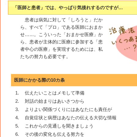
「医師と患者」では、やっぱり気後れするのですが…
患者は病気に対して「しろうと」だか
ら、すべて「プロ」である医師におまか
せ……。こういった「おまかせ医療」か
ら、患者が主体的に医療に参加する「患
者中心の医療」を実現するためには、私
たちの努力も必要です。
医師にかかる際の10カ条
伝えたいことはメモして準備
対話の始まりはあいさつから
よりよい関係づくりにはあなたにも責任が
自覚症状と病歴はあなたの伝える大切な情報
これからの見通しを聞きましょう
その後の変化も伝える努力を