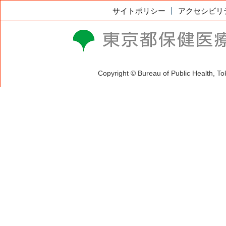
サイトポリシー
アクセシビリ
Copyright © Bureau of Public Health, T