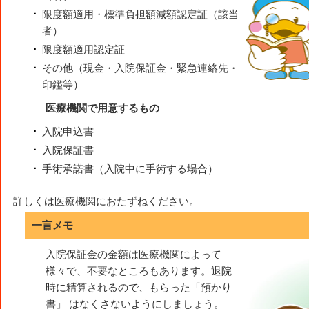
限度額適用・標準負担額減額認定証（該当
者）
限度額適用認定証
その他（現金・入院保証金・緊急連絡先・
印鑑等）
医療機関で用意するもの
入院申込書
入院保証書
手術承諾書（入院中に手術する場合）
詳しくは医療機関におたずねください。
一言メモ
入院保証金の金額は医療機関によって
様々で、不要なところもあります。退院
時に精算されるので、もらった「預かり
書」 はなくさないようにしましょう。