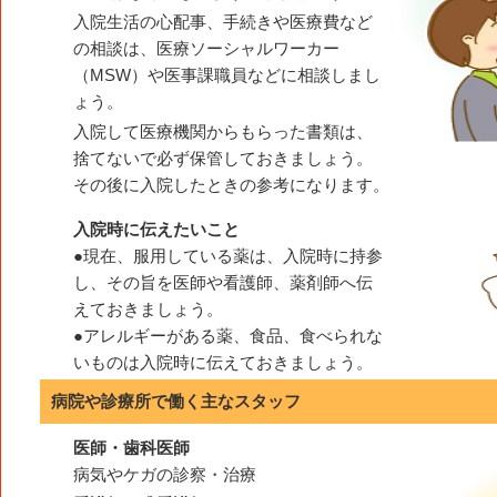
入院生活の心配事、手続きや医療費など
の相談は、医療ソーシャルワーカー
（MSW）や医事課職員などに相談しまし
ょう。
入院して医療機関からもらった書類は、
捨てないで必ず保管しておきましょう。
その後に入院したときの参考になります。
入院時に伝えたいこと
●現在、服用している薬は、入院時に持参
し、その旨を医師や看護師、薬剤師へ伝
えておきましょう。
●アレルギーがある薬、食品、食べられな
いものは入院時に伝えておきましょう。
病院や診療所で働く主なスタッフ
医師・歯科医師
病気やケガの診察・治療