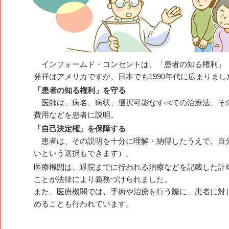
インフォームド・コンセントは、「患者の知る権利」
発祥はアメリカですが、日本でも1990年代に広まりまし
「患者の知る権利」を守る
医師は、病名、病状、選択可能なすべての治療法、そ
費用などを患者に説明。
「自己決定権」を保障する
患者は、その説明を十分に理解・納得したうえで、自
いという選択もできます）。
医療機関は、退院までに行われる治療などを記載した計
ことが法律により義務づけられました。
また、医療機関では、手術や治療を行う際に、患者に対
めることも行われています。