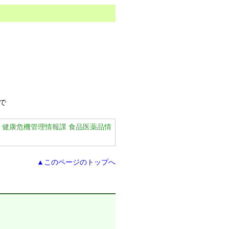
で
 健康危機管理情報課 食品医薬品情
▲このページのトップへ