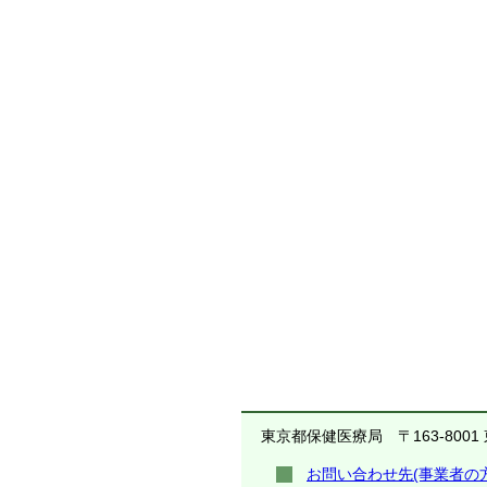
東京都保健医療局
〒163-800
お問い合わせ先(事業者の方