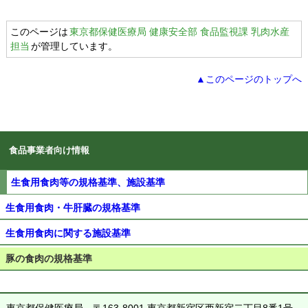
このページは
東京都保健医療局 健康安全部 食品監視課 乳肉水産
担当
が管理しています。
▲このページのトップへ
食品事業者向け情報
生食用食肉等の規格基準、施設基準
生食用食肉・牛肝臓の規格基準
生食用食肉に関する施設基準
豚の食肉の規格基準