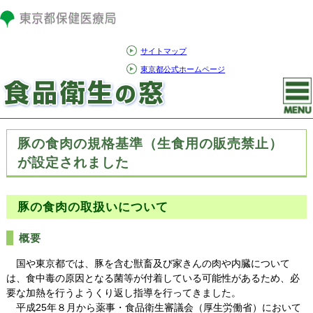
サイトマップ
東京都公式ホームページ
豚の食肉の規格基準（生食用の販売禁止）
が設定されました
豚の食肉の取扱いについて
概要
国や東京都では、豚を含む獣畜及び家きんの肉や内臓について
は、食中毒の原因となる菌等が付着している可能性があるため、必
要な加熱を行うようくり返し指導を行ってきました。
平成25年８月から薬事・食品衛生審議会（厚生労働省）において