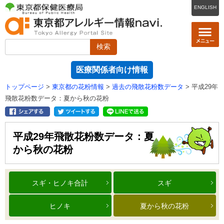
ENGLISH
医療関係者向け情報
トップページ
>
東京都の花粉情報
>
過去の飛散花粉数データ
> 平成29年
飛散花粉数データ：夏から秋の花粉
平成29年飛散花粉数データ：夏
から秋の花粉
スギ・ヒノキ合計
スギ
ヒノキ
夏から秋の花粉