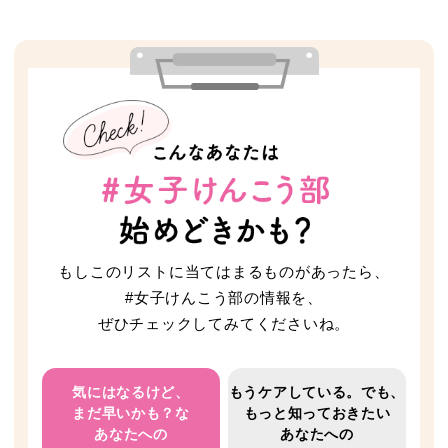
もしこのリストに当てはまるものがあったら、
#女子けんこう部の情報を、
ぜひチェックしてみてくださいね。
気にはなるけど、
もうケアしている。
でも、
まだ早いかも？な
もっと知っておきたい
あなたへの
あなたへの