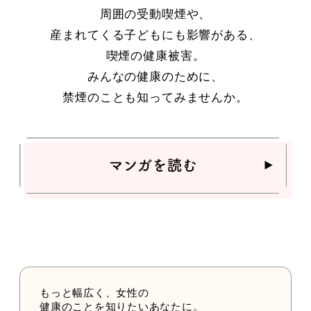
周囲の受動喫煙や、
産まれてくる子どもにも影響がある、
喫煙の健康被害。
みんなの健康のために、
禁煙のことも知ってみませんか。
もっと幅広く、女性の
健康のことを知りたいあなたに。