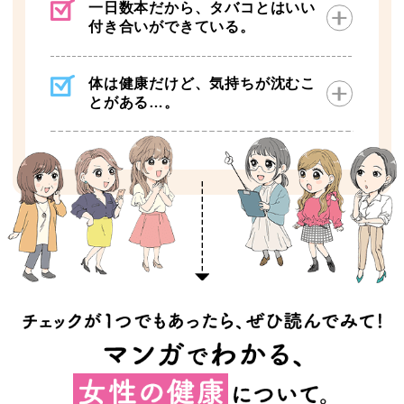
一日数本だから、タバコとはいい
付き合いができている。
体は健康だけど、気持ちが沈むこ
とがある…。