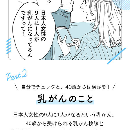
日本人女性の9人に1人がなるという乳がん。
40歳から受けられる乳がん検診と