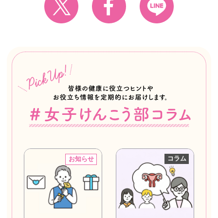
コラム
お知らせ