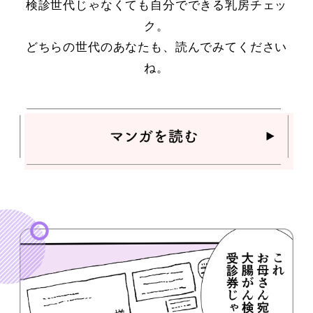
検診世代じゃなくても自分でできる乳房チェッ
ク。
どちらの世代のあなたも、読んでみてください
ね。