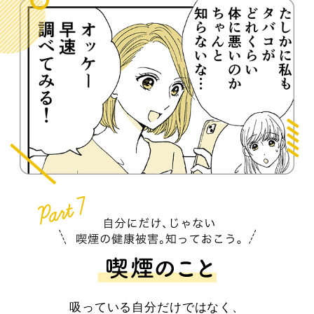
吸っている自分だけではなく、