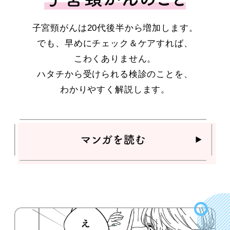
子宮頸がんは20代後半から増加します。
でも、早めにチェック＆ケアすれば、
こわくありません。
ハタチから受けられる検診のことを、
わかりやすく解説します。