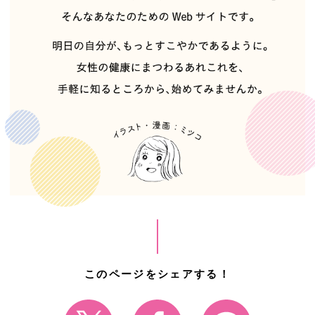
このページをシェアする！