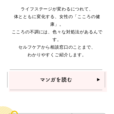
ライフステージが変わるにつれて、
体とともに変化する、女性の「こころの健
康」。
こころの不調には、色々な対処法があるんで
す。
セルフケアから相談窓口のことまで、
わかりやすくご紹介します。