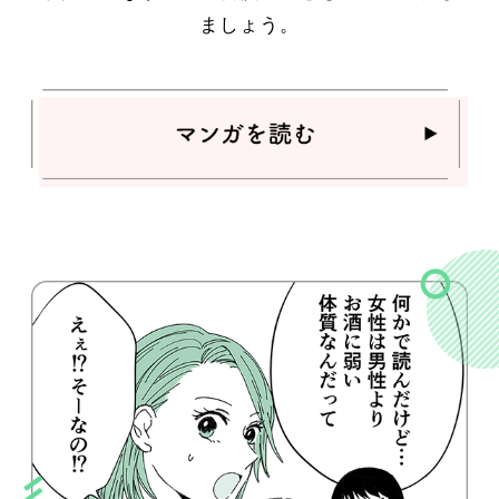
ましょう。