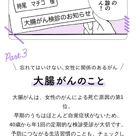
大腸がんは、女性のがんによる死亡原因の第1
位。
早期のうちはほとんど自覚症状がないため、
40歳から年1回の定期的な検診受診が大切です。
予防につながる生活習慣のことも、チェックし