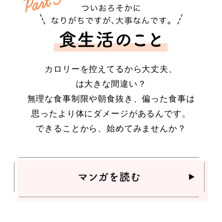
カロリーを控えてるから大丈夫、
は大きな間違い？
無理な食事制限や朝食抜き、偏った食事は
思ったより体にダメージがあるんです。
できることから、始めてみませんか？