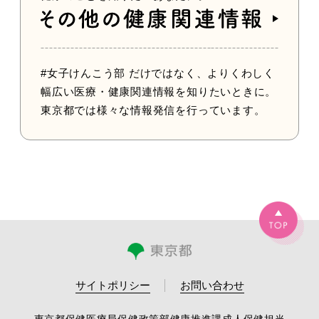
#女子けんこう部 だけではなく、よりくわしく
幅広い医療・健康
関連情報を知りたいときに。
東京都では様々な情報発信を行って
います。
サイトポリシー
お問い合わせ
東京都保健医療局保健政策部健康推進課成人保健担当