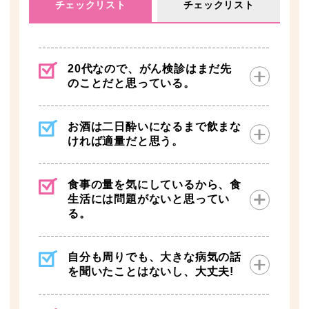
チェックリスト
チェックリスト
20代なので、がん検診はまだ先
のことだと思っている。
お酒は二日酔いになるまで飲まな
ければ適量だと思う。
食事の量を気にしているから、食
生活には問題がないと思ってい
る。
自分も周りでも、大きな病気の話
を聞いたことはないし、大丈夫!