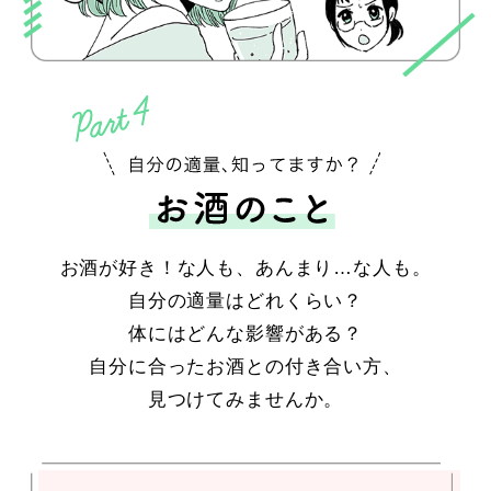
お酒が好き！な人も、あんまり…な人も。
自分の適量はどれくらい？
体にはどんな影響がある？
自分に合ったお酒との付き合い方、
見つけてみませんか。