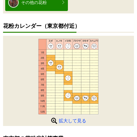
その他の花粉
花粉カレンダー（東京都付近）
拡大して見る