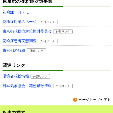
東京都の花粉症対策事業
花粉症一口メモ
花粉症対策のページ
外部リンク
東京都花粉症対策検討委員会
外部リンク
花粉症患者実態調査
外部リンク
東京都の取組
外部リンク
関連リンク
環境省花粉情報
外部リンク
日本気象協会 花粉飛散情報
外部リンク
ページトップへ戻る
疾患で探す