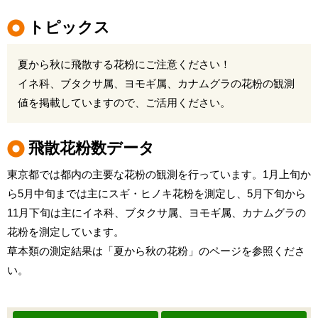
トピックス
夏から秋に飛散する花粉にご注意ください！
イネ科、ブタクサ属、ヨモギ属、カナムグラの花粉の観測
値を掲載していますので、ご活用ください。
飛散花粉数データ
東京都では都内の主要な花粉の観測を行っています。1月上旬か
ら5月中旬までは主にスギ・ヒノキ花粉を測定し、5月下旬から
11月下旬は主にイネ科、ブタクサ属、ヨモギ属、カナムグラの
花粉を測定しています。
草本類の測定結果は「夏から秋の花粉」のページを参照くださ
い。