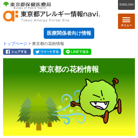
ENGLISH
医療関係者向け情報
トップページ
> 東京都の花粉情報
東京都の花粉情報