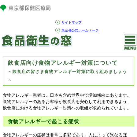
サイトマップ
東京都公式ホームページ
飲食店向け食物アレルギー対策について
～飲食店の皆さま食物アレルギー対策に取り組みましょう
～
食物アレルギー患者は、日本も含め世界中で増加傾向にあります。
食物アレルギーのあるお客様が飲食店を安心して利用できるよう、
飲食店における食物アレルギー対策への取組が求められています。
食物アレルギーで起こる症状
食物アレルギーの症状は非常に多彩であり、人によって異なるほ