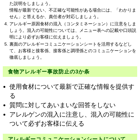
た説明をしましょう。
情報が最新でない、不正確な可能性がある場合には、「わかりま
せん」と答えるか、責任者が対応しましょう。
アレルギー原因食材の混入（コンタミネーション）に注意をしま
しょう。混入の可能性については、メニュー表への記載や口頭説
明により必ずお客様に伝えましょう。
裏面のアレルギーコミュニケーションシートを活用するなどし
て、お客様と接客係、接客係と調理係とのコミュニケーションを
徹底しましょう。
食物アレルギー事故防止の3か条
使用食材について最新で正確な情報を提供す
る
質問に対してあいまいな回答をしない
アレルゲンの混入に注意し、混入の可能性に
ついて必ずお客様に伝える
アレルギーコミュニケーションシートについて