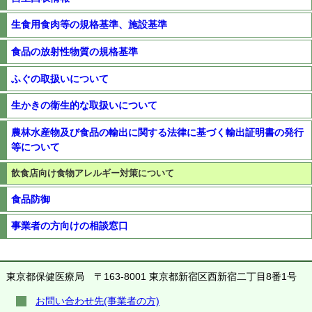
生食用食肉等の規格基準、施設基準
食品の放射性物質の規格基準
ふぐの取扱いについて
生かきの衛生的な取扱いについて
農林水産物及び食品の輸出に関する法律に基づく輸出証明書の発行
等について
飲食店向け食物アレルギー対策について
食品防御
事業者の方向けの相談窓口
東京都保健医療局
〒163-8001 東京都新宿区西新宿二丁目8番1号
お問い合わせ先(事業者の方)