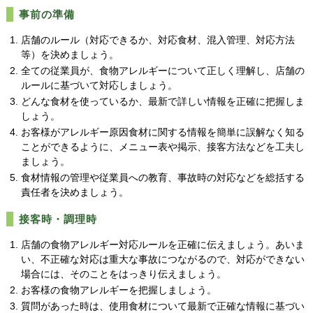
事前の準備
店舗のルール（対応できるか、対応食材、混入管理、対応方法
等）を決めましょう。
全ての従業員が、食物アレルギーについて正しく理解し、店舗の
ルールに基づいて対応しましょう。
どんな食材を使っているか、最新で詳しい情報を正確に把握しま
しょう。
お客様がアレルギー原因食材に関する情報を簡単に誤解なく知る
ことができるように、メニュー表や掲示、接客方法などを工夫し
ましょう。
食材情報の管理や従業員への教育、事故時の対応などを総括する
責任者を決めましょう。
接客時・調理時
店舗の食物アレルギー対応ルールを正確に伝えましょう。あいま
い、不正確な対応は重大な事故につながるので、対応ができない
場合には、そのことをはっきり伝えましょう。
お客様の食物アレルギーを把握しましょう。
質問があった時は、使用食材について最新で正確な情報に基づい