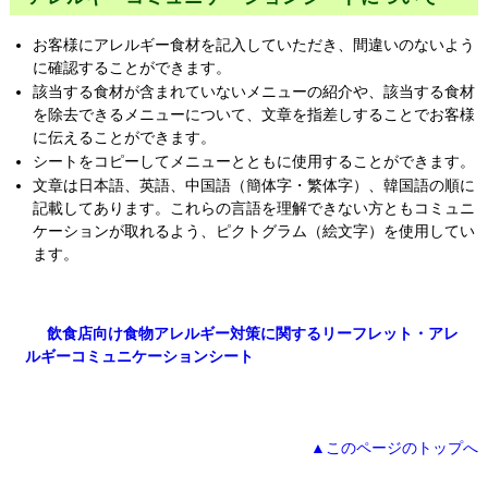
お客様にアレルギー食材を記入していただき、間違いのないよう
に確認することができます。
該当する食材が含まれていないメニューの紹介や、該当する食材
を除去できるメニューについて、文章を指差しすることでお客様
に伝えることができます。
シートをコピーしてメニューとともに使用することができます。
文章は日本語、英語、中国語（簡体字・繁体字）、韓国語の順に
記載してあります。これらの言語を理解できない方ともコミュニ
ケーションが取れるよう、ピクトグラム（絵文字）を使用してい
ます。
飲食店向け食物アレルギー対策に関するリーフレット・アレ
ルギーコミュニケーションシート
▲このページのトップへ