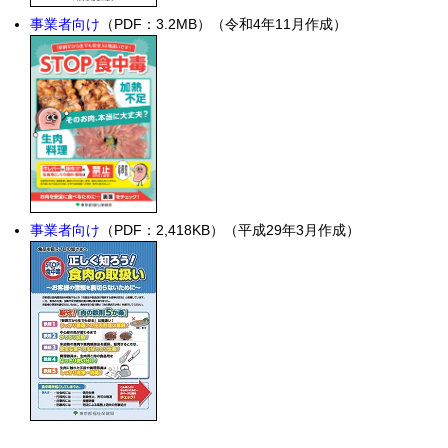
事業者向け
（PDF：3.2MB）（令和4年11月作成）
事業者向け
（PDF：2,418KB）（平成29年3月作成）