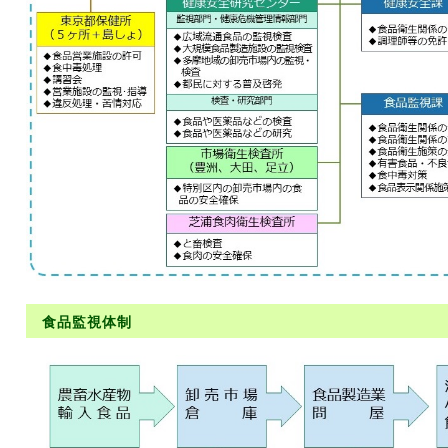
食品監視体制