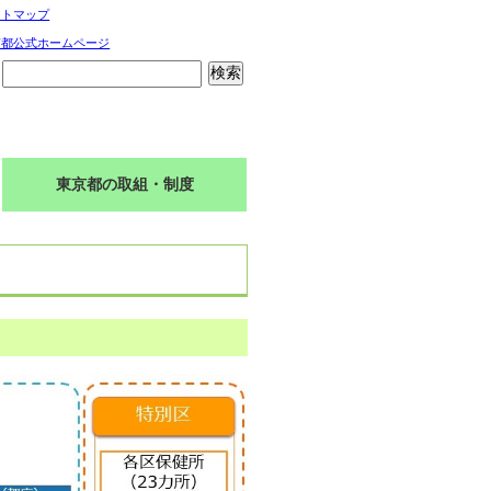
イトマップ
京都公式ホームページ
東京都の取組・制度