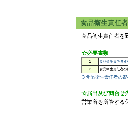
食品衛生責任
食品衛生責任者を
☆必要書類
1
食品衛生責任者変
2
食品衛生責任者の
※食品衛生責任者の資
☆届出及び問合せ
営業所を所管する保