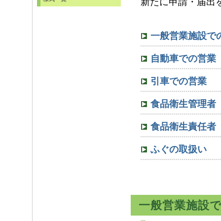
新たに申請・届出
一般営業施設で
自動車での営業
引車での営業
食品衛生管理者
食品衛生責任者
ふぐの取扱い
一般営業施設