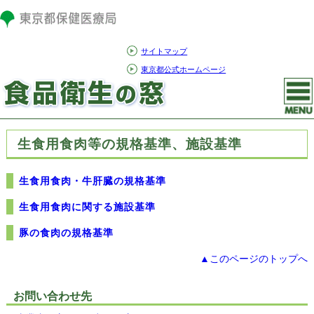
サイトマップ
東京都公式ホームページ
生食用食肉等の規格基準、施設基準
生食用食肉・牛肝臓の規格基準
生食用食肉に関する施設基準
豚の食肉の規格基準
▲このページのトップへ
お問い合わせ先