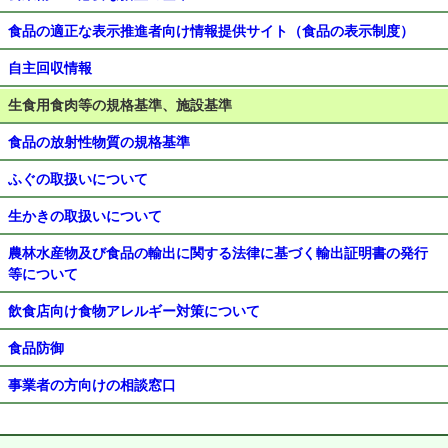
食品の適正な表示推進者向け情報提供サイト（食品の表示制度）
自主回収情報
生食用食肉等の規格基準、施設基準
食品の放射性物質の規格基準
ふぐの取扱いについて
生かきの取扱いについて
農林水産物及び食品の輸出に関する法律に基づく輸出証明書の発行
等について
飲食店向け食物アレルギー対策について
食品防御
事業者の方向けの相談窓口