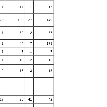
1
17
1
17
20
109
27
149
1
52
2
57
3
44
7
175
1
7
1
7
1
10
2
15
2
13
3
15
27
28
41
42