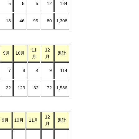
5
5
5
12
134
18
46
95
80
1,308
11
12
9月
10月
累計
月
月
7
8
4
9
114
22
123
32
72
1,536
）
12
9月
10月
11月
累計
月