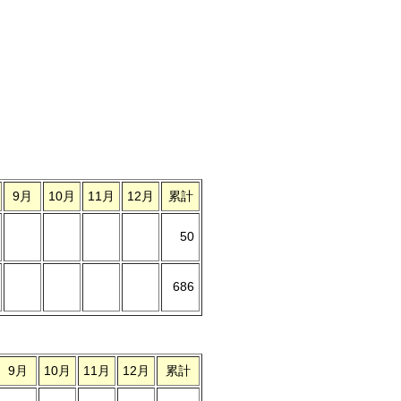
9月
10月
11月
12月
累計
50
686
9月
10月
11月
12月
累計