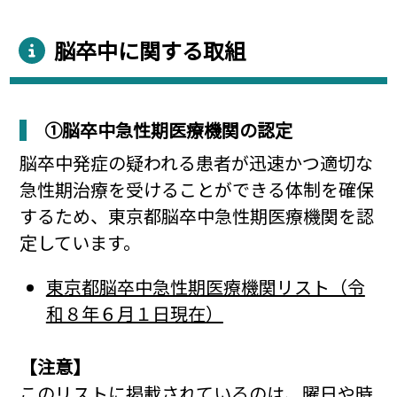
脳卒中に関する取組
①脳卒中急性期医療機関の認定
脳卒中発症の疑われる患者が迅速かつ適切な
急性期治療を受けることができる体制を確保
するため、東京都脳卒中急性期医療機関を認
定しています。
東京都脳卒中急性期医療機関リスト（令
和８年６月１日現在）
【注意】
このリストに掲載されているのは、曜日や時