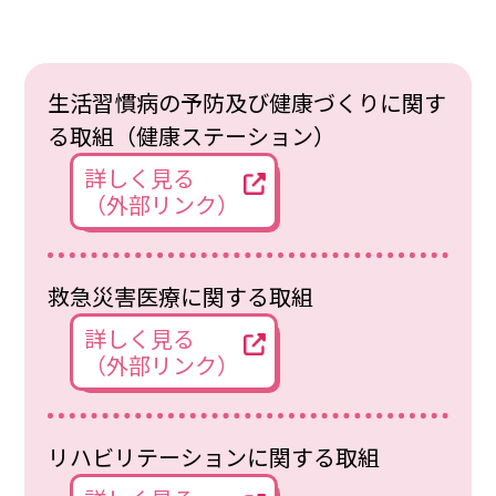
生活習慣病の予防及び健康づくりに関す
る取組（健康ステーション）
詳しく見る
（外部リンク）
救急災害医療に関する取組
詳しく見る
（外部リンク）
リハビリテーションに関する取組