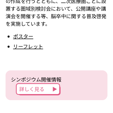
の作成を行うとともに、二次医療圏ごとに設
置する圏域別検討会において、公開講座や講
演会を開催する等、脳卒中に関する普及啓発
を実施しています。
ポスター
リーフレット
シンポジウム開催情報
詳しく見る