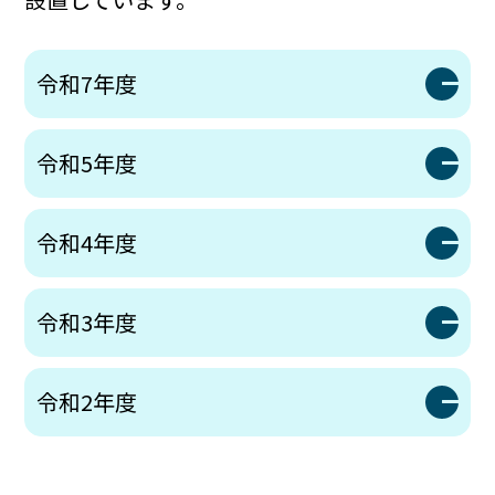
令和7年度
令和5年度
令和4年度
令和3年度
令和2年度