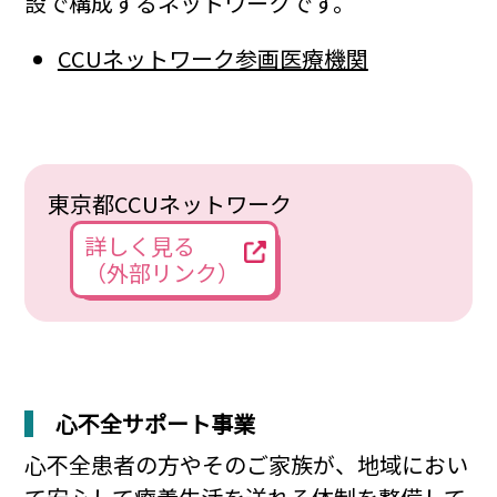
設で構成するネットワークです。
CCUネットワーク参画医療機関
東京都CCUネットワーク
詳しく見る
（外部リンク）
心不全サポート事業
心不全患者の方やそのご家族が、地域におい