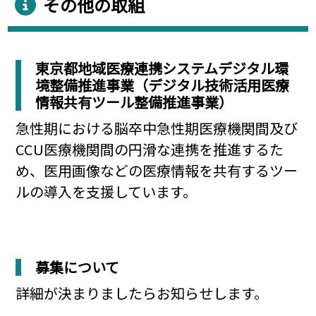
その他の取組
東京都地域医療連携システムデジタル環
境整備推進事業（デジタル技術活用医療
情報共有ツール整備推進事業）
急性期における脳卒中急性期医療機関間及び
CCU医療機関間の円滑な連携を推進するた
め、医用画像などの医療情報を共有するツー
ルの導入を支援しています。
募集について
詳細が決まりましたらお知らせします。