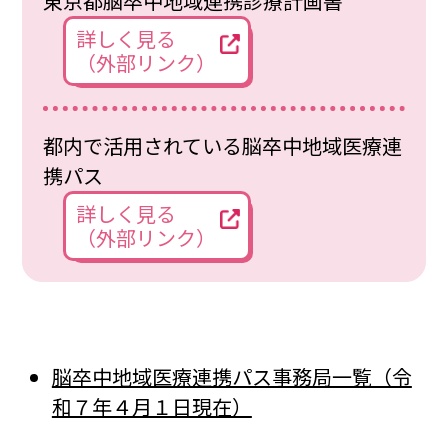
東京都脳卒中地域連携診療計画書
詳しく見る
（外部リンク）
都内で活用されている脳卒中地域医療連
携パス
詳しく見る
（外部リンク）
脳卒中地域医療連携パス事務局一覧（令
和７年４月１日現在）