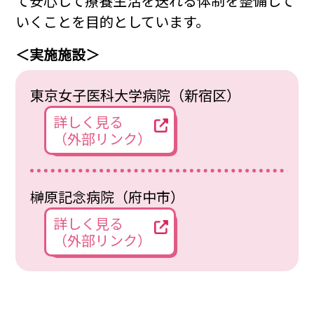
て安心して療養生活を送れる体制を整備して
いくことを目的としています。
＜実施施設＞
東京女子医科大学病院（新宿区）
詳しく見る
（外部リンク）
榊原記念病院（府中市）
詳しく見る
（外部リンク）