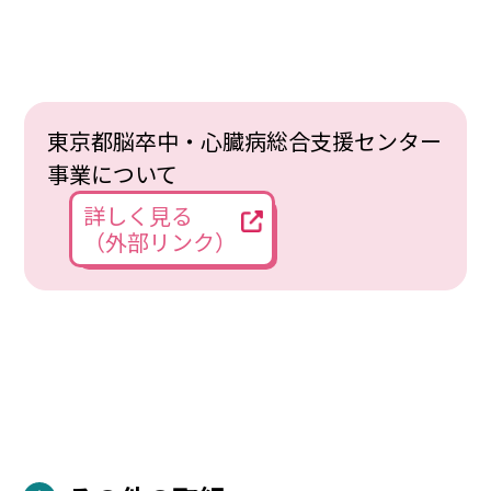
東京都脳卒中・心臓病総合支援センター
事業について
詳しく見る
（外部リンク）