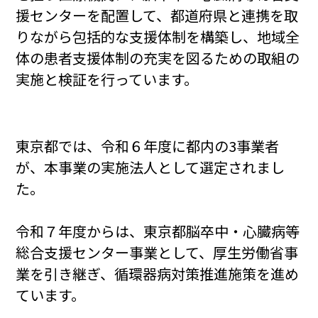
援センターを配置して、都道府県と連携を取
りながら包括的な支援体制を構築し、地域全
体の患者支援体制の充実を図るための取組の
実施と検証を行っています。
東京都では、令和６年度に都内の3事業者
が、本事業の実施法人として選定されまし
た。
令和７年度からは、東京都脳卒中・心臓病等
総合支援センター事業として、厚生労働省事
業を引き継ぎ、循環器病対策推進施策を進め
ています。