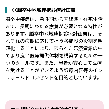
③脳卒中地域連携診療計画書
脳卒中疾患は、急性期から回復期・在宅生活
まで、長期にわたる療養が必要となる特性が
あります。脳卒中地域連携診療計画書は、そ
れぞれの病期に応じて担う各施設の役割を明
確化することにより、限られた医療資源の中
でより良い医療提供体制を構築するための一
つのツールです。また、患者が安心して医療
を受けることができるよう診療内容等のイン
フォームドコンセントを目的としています。