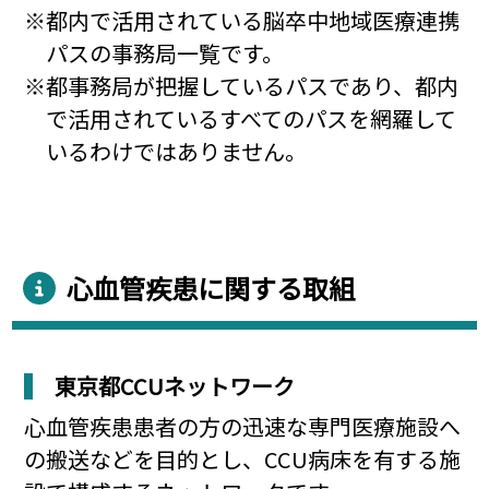
都内で活用されている脳卒中地域医療連携
パスの事務局一覧です。
都事務局が把握しているパスであり、都内
で活用されているすべてのパスを網羅して
いるわけではありません。
心血管疾患に関する取組
東京都CCUネットワーク
心血管疾患患者の方の迅速な専門医療施設へ
の搬送などを目的とし、CCU病床を有する施