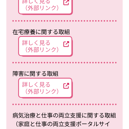
詳しく見る
（外部リンク）
在宅療養に関する取組
詳しく見る
（外部リンク）
障害に関する取組
詳しく見る
（外部リンク）
病気治療と仕事の両立支援に関する取組
（家庭と仕事の両立支援ポータルサイ