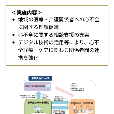
＜実施内容＞
地域の医療・介護関係者への心不全
に関する理解促進
心不全に関する相談支援の充実
デジタル技術の活用等により、心不
全診療・ケアに関わる関係者間の連
携を強化