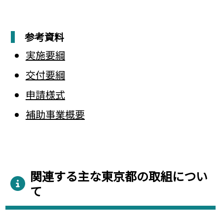
参考資料
実施要綱
交付要綱
申請様式
補助事業概要
関連する主な東京都の取組につい
て