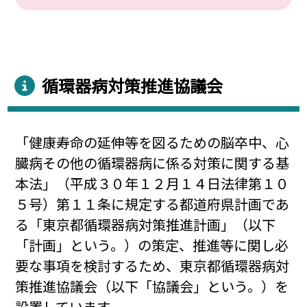
循環器病対策推進協議会
「健康寿命の延伸等を図るための脳卒中、心
臓病その他の循環器病に係る対策に関する基
本法」（平成３０年１２月１４日法律第１０
５号）第１１条に規定する都道府県計画であ
る「東京都循環器病対策推進計画」（以下
「計画」という。）の策定、推進等に関し必
要な事項を検討するため、東京都循環器病対
策推進協議会（以下「協議会」という。）を
設置しています。