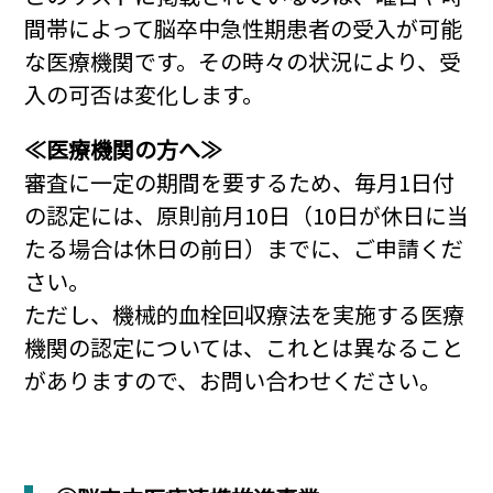
間帯によって脳卒中急性期患者の受入が可能
な医療機関です。その時々の状況により、受
入の可否は変化します。
≪医療機関の方へ≫
審査に一定の期間を要するため、毎月1日付
の認定には、原則前月10日（10日が休日に当
たる場合は休日の前日）までに、ご申請くだ
さい。
ただし、機械的血栓回収療法を実施する医療
機関の認定については、これとは異なること
がありますので、お問い合わせください。