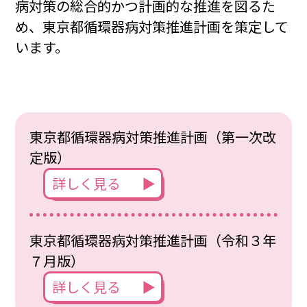
病対策の総合的かつ計画的な推進を図るた
め、東京都循環器病対策推進計画を策定して
います。
東京都循環器病対策推進計画（第一次改
定版）
詳しく見る
東京都循環器病対策推進計画（令和３年
７月版）
詳しく見る