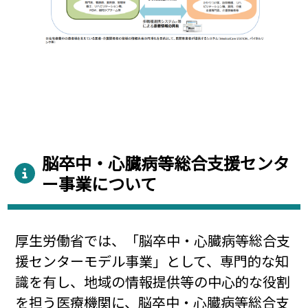
脳卒中・心臓病等総合支援センタ
ー事業について
厚生労働省では、「脳卒中・心臓病等総合支
援センターモデル事業」として、専門的な知
識を有し、地域の情報提供等の中心的な役割
を担う医療機関に、脳卒中・心臓病等総合支