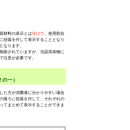
原材料の表示とは
分けて
、使用割合
に括弧を付して表示することとなり
となります。
免除されていますが、当該添加物に
で注意が必要です。
２の一）
した方が消費者に分かりやすい場合
の後ろに括弧を付して、それぞれの
ってまとめて表示することができま