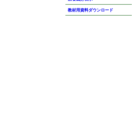
教材用資料ダウンロード