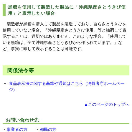
黒糖を使用して製造した製品に「沖縄県産さとうきび使
用」と表示したい場合
製造者が黒糖を購入して製品を製造しており、自らさとうきびを
使用していない場合、「沖縄県産さとうきび使用」等と強調して表
示することは、適切ではありません。このような場合、「使用して
いる黒糖は、全て沖縄県産さとうきびから作られています。」な
ど、事実に即して表示することは可能です。
関係法令等
食品表示法に関する基準や通知はこちら（消費者庁ホームペー
ジ）
▲このページのトップへ
お問い合わせ先
・
事業者の方
・
都民の方