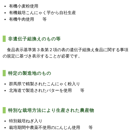
有機小麦粉使用
有機栽培こんにゃく芋から自社生産
有機牛肉使用 等
非遺伝子組換えのもの等
食品表示基準第３条第２項の表の遺伝子組換え食品に関する事項
の規定に基づき表示することが必要です。
特定の製造地のもの
群馬県で精製されたこんにゃく粉入り
北海道で製造されたバターを使用 等
特別な栽培方法により生産された農産物
特別栽培ねぎ入り
栽培期間中農薬不使用のにんじん使用 等