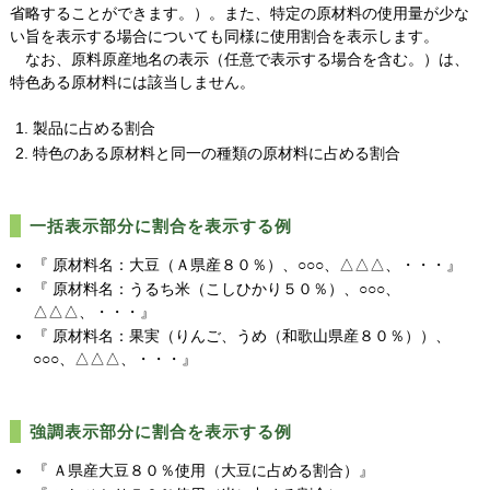
省略することができます。）。また、特定の原材料の使用量が少な
い旨を表示する場合についても同様に使用割合を表示します。
なお、原料原産地名の表示（任意で表示する場合を含む。）は、
特色ある原材料には該当しません。
製品に占める割合
特色のある原材料と同一の種類の原材料に占める割合
一括表示部分に割合を表示する例
『 原材料名：大豆（Ａ県産８０％）、○○○、△△△、・・・』
『 原材料名：うるち米（こしひかり５０％）、○○○、
△△△、・・・』
『 原材料名：果実（りんご、うめ（和歌山県産８０％））、
○○○、△△△、・・・』
強調表示部分に割合を表示する例
『 Ａ県産大豆８０％使用（大豆に占める割合）』