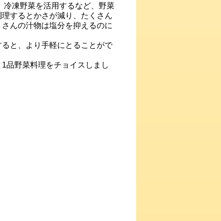
、冷凍野菜を活用するなど、野菜
調理するとかさが減り、たくさん
くさんの汁物は塩分を抑えるのに
ると、より手軽にとることがで
1品野菜料理をチョイスしまし