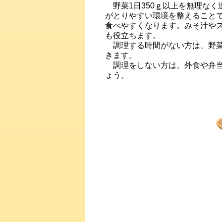
野菜1日350ｇ以上を無理な
がとりやすい環境を整えること
食べやすくなります。みそ汁や
も役立ちます。
調理する時間がない方は、野菜
きます。
調理をしない方は、外食や弁当
ょう。