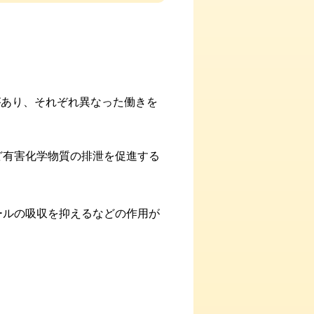
あり、それぞれ異なった働きを
ど有害化学物質の排泄を促進する
ールの吸収を抑えるなどの作用が