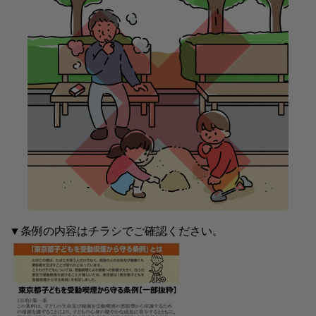
▼条例の内容はチラシでご確認ください。