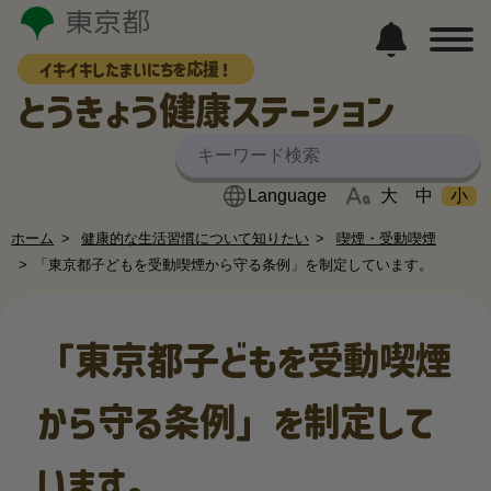
イキイキしたまいにちを応援！
とうきょう健康ステーション
大
中
小
ホーム
健康的な生活習慣について知りたい
喫煙・受動喫煙
「東京都子どもを受動喫煙から守る条例」を制定しています。
「東京都子どもを受動喫煙
から守る条例」を制定して
います。