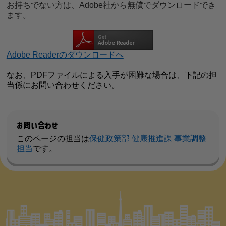
お持ちでない方は、Adobe社から無償でダウンロードでき
ます。
Adobe Readerのダウンロードへ
なお、PDFファイルによる入手が困難な場合は、下記の担
当係にお問い合わせください。
お問い合わせ
このページの担当は
保健政策部 健康推進課 事業調整
担当
です。