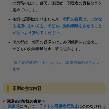
の責務のほか、都民、保護者、喫煙者の責務などを
定めています。
条例に罰則はありませんが、
都民の皆様は、いかな
る場所においても、子どもに受動喫煙をさせること
がないよう努めてください。
東京都は、都民の皆様をはじめ関係機関と連携し、
子どもの受動喫煙防止に取り組みます。
※ この条例の「子ども」は、18歳未満の者をいい
ます
条例の主な内容
< 保護者の皆様の責務 >
✓
家庭等
において、
子どもの受動喫煙防止
に努めなければ