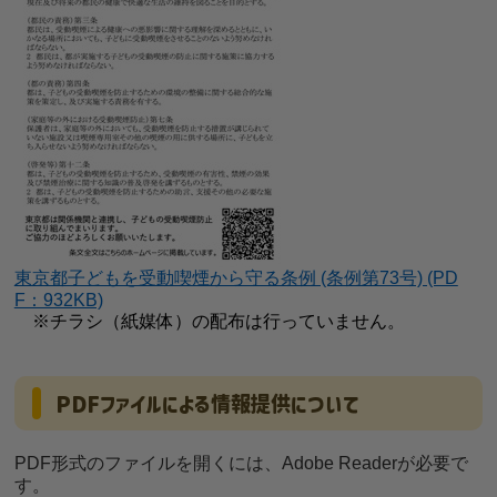
東京都子どもを受動喫煙から守る条例 (条例第73号) (PD
F：932KB)
※チラシ（紙媒体）の配布は行っていません。
PDFファイルによる情報提供について
PDF形式のファイルを開くには、Adobe Readerが必要で
す。