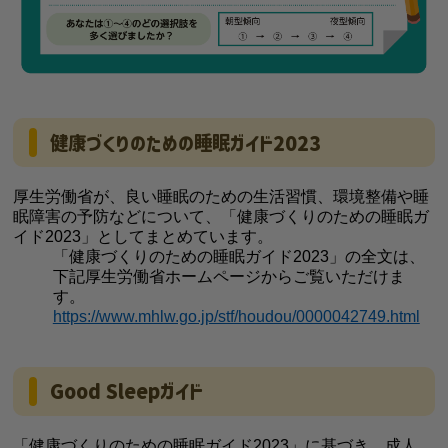
健康づくりのための睡眠ガイド2023
厚生労働省が、良い睡眠のための生活習慣、環境整備や睡
眠障害の予防などについて、「健康づくりのための睡眠ガ
イド2023」としてまとめています。
「健康づくりのための睡眠ガイド2023」の全文は、
下記厚生労働省ホームページからご覧いただけま
す。
https://www.mhlw.go.jp/stf/houdou/0000042749.html
Good Sleepガイド
「健康づくりのための睡眠ガイド2023」に基づき、成人、