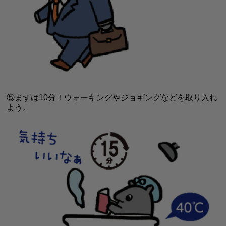
⑤まずは10分！
ウォーキングやジョギングなどを取り入れ
よう。