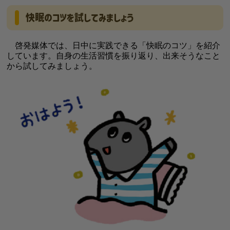
快眠のコツを試してみましょう
啓発媒体では、日中に実践できる「快眠のコツ」を紹介
しています。自身の生活習慣を振り返り、出来そうなこと
から試してみましょう。