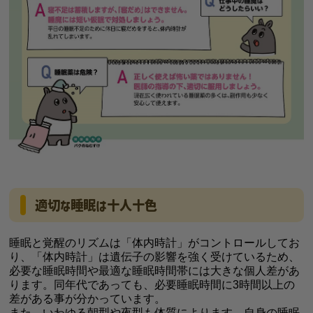
適切な睡眠は十人十色
睡眠と覚醒のリズムは「体内時計」がコントロールしてお
り、「体内時計」は遺伝子の影響を強く受けているため、
必要な睡眠時間や最適な睡眠時間帯には大きな個人差があ
ります。同年代であっても、必要睡眠時間に3時間以上の
差がある事が分かっています。
また、いわゆる朝型や夜型も体質によります。自身の睡眠